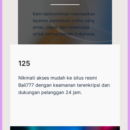
Kami berkomitmen memberikan
layanan permainan online yang
aman, cepat, dan terpercaya
untuk semua pemain Indonesia.
125
Nikmati akses mudah ke situs resmi
Bali777 dengan keamanan terenkripsi dan
dukungan pelanggan 24 jam.