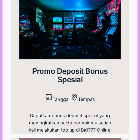
Promo Deposit Bonus
Spesial
Tanggal:
Tempat:
Dapatkan bonus deposit spesial yang
meningkatkan saldo bermainmu setiap
kali melakukan top up di Bali777 Online.