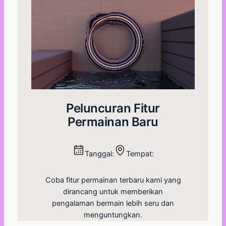
Peluncuran Fitur
Permainan Baru
Tanggal:
Tempat:
Coba fitur permainan terbaru kami yang
dirancang untuk memberikan
pengalaman bermain lebih seru dan
menguntungkan.