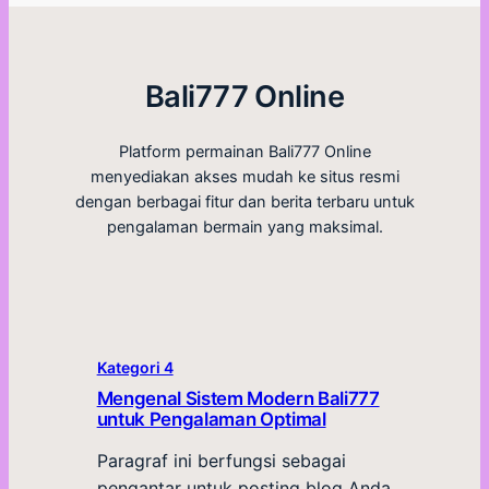
Bali777 Online
Platform permainan Bali777 Online
menyediakan akses mudah ke situs resmi
dengan berbagai fitur dan berita terbaru untuk
pengalaman bermain yang maksimal.
Kategori 4
Mengenal Sistem Modern Bali777
untuk Pengalaman Optimal
Paragraf ini berfungsi sebagai
pengantar untuk posting blog Anda.