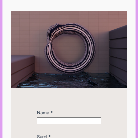
Nama
*
Surel
*